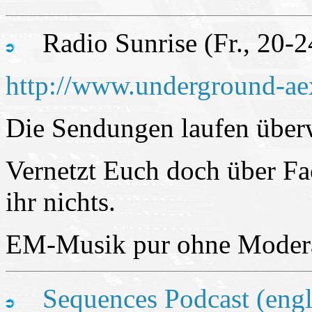
Radio Sunrise (Fr., 20-
http://www.underground-ae
Die Sendungen laufen überw
Vernetzt Euch doch über Fa
ihr nichts.
EM-Musik pur ohne Moder
Sequences Podcast (engl