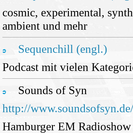
cosmic, experimental, synth
ambient und mehr
Sequenchill (engl.)
Podcast mit vielen Kategor
Sounds of Syn
http://www.soundsofsyn.de
Hamburger EM Radioshow m