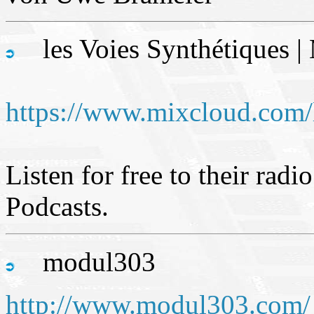
les Voies Synthétiques |
https://www.mixcloud.com/l
Listen for free to their rad
Podcasts.
modul303
http://www.modul303.com/