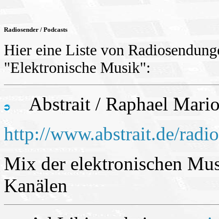
Radiosender / Podcasts
Hier eine Liste von Radiosendun
"Elektronische Musik":
Abstrait / Raphael Mari
http://www.abstrait.de/radi
Mix der elektronischen Mus
Kanälen