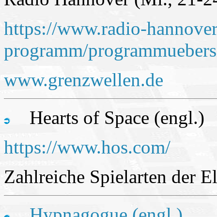
https://www.radio-hannover.
programm/programmuebers
www.grenzwellen.de
Hearts of Space (engl.)
https://www.hos.com/
Zahlreiche Spielarten der E
Hypnagogue (engl.)