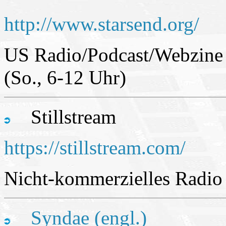
http://www.starsend.org/
US Radio/Podcast/Webzine 
(So., 6-12 Uhr)
Stillstream
https://stillstream.com/
Nicht-kommerzielles Radio 
Syndae (engl.)