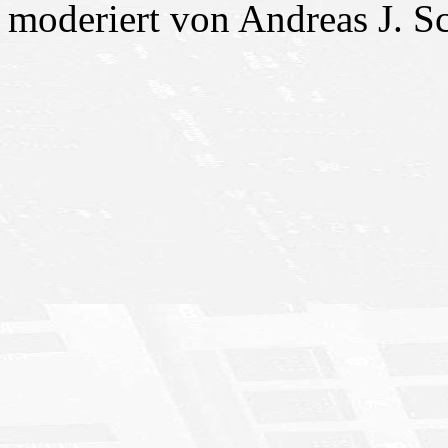
moderiert von Andreas J. S