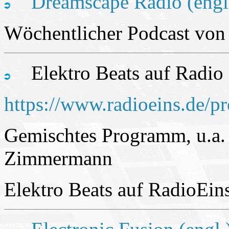
Dreamscape Radio (engl
Wöchentlicher Podcast von
Elektro Beats auf Radio 
https://www.radioeins.de/p
Gemischtes Programm, u.a.
Zimmermann
Elektro Beats auf RadioEin