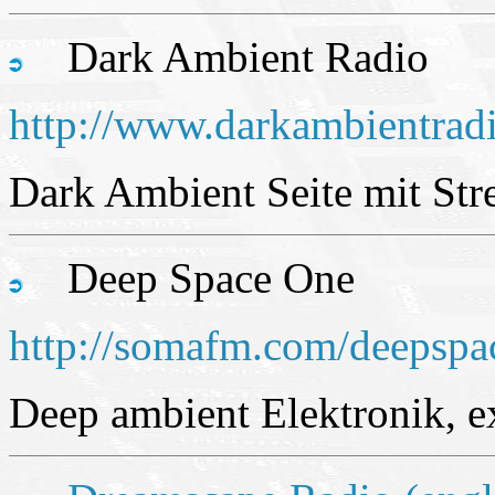
Dark Ambient Radio
http://www.darkambientrad
Dark Ambient Seite mit St
Deep Space One
http://somafm.com/deepspa
Deep ambient Elektronik, e