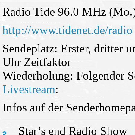
Radio Tide 96.0 MHz (Mo.
http://www.tidenet.de/radio
Sendeplatz: Erster, dritter
Uhr Zeitfaktor
Wiederholung: Folgender 
Livestream
:
Infos auf der Senderhomep
Star’s end Radio Show