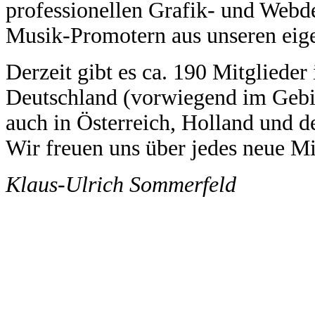
professionellen Grafik- und Webde
Musik-Promotern aus unseren eig
Derzeit gibt es ca. 190 Mitglieder 
Deutschland (vorwiegend im Gebi
auch in Österreich, Holland und d
Wir freuen uns über jedes neue Mi
Klaus-Ulrich Sommerfeld