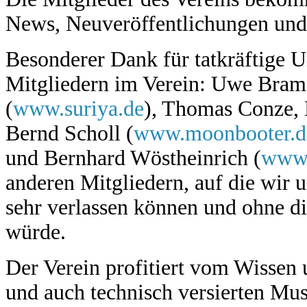
News, Neuveröffentlichungen und 
Besonderer Dank für tatkräftige U
Mitgliedern im Verein: Uwe Brame
(
www.suriya.de
), Thomas Conze, 
Bernd Scholl (
www.moonbooter.d
und Bernhard Wöstheinrich (
www.
anderen Mitgliedern, auf die wir 
sehr verlassen können und ohne die
würde.
Der Verein profitiert vom Wissen 
und auch technisch versierten Mus