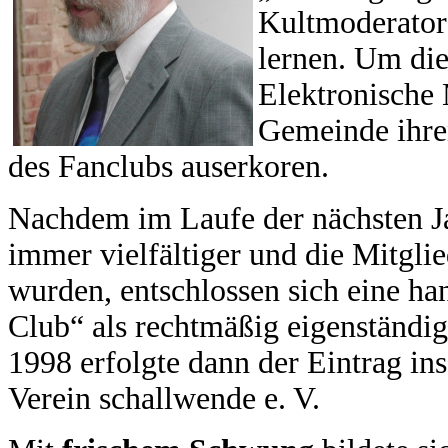
Kultmoderator
lernen. Um die
Elektronische 
Gemeinde ihre
des Fanclubs auserkoren.
Nachdem im Laufe der nächsten Ja
immer vielfältiger und die Mitgli
wurden, entschlossen sich eine h
Club“ als rechtmäßig eigenständig
1998 erfolgte dann der Eintrag ins
Verein schallwende e. V.