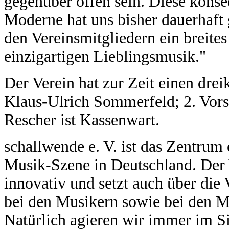
gegenüber offen sein. Diese kons
Moderne hat uns bisher dauerhaft
den Vereinsmitgliedern ein breite
einzigartigen Lieblingsmusik."
Der Verein hat zur Zeit einen drei
Klaus-Ulrich Sommerfeld; 2. Vors
Rescher ist Kassenwart.
schallwende e. V. ist das Zentru
Musik-Szene in Deutschland. Der Ve
innovativ und setzt auch über die
bei den Musikern sowie bei den 
Natürlich agieren wir immer im Si